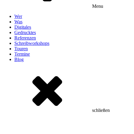
Menu
Wer
Was
Digitales
Gedrucktes
Referenzen
Schreibworkshops
Touren
Termine
Blog
schließen