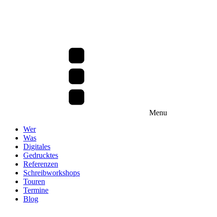
Menu
Wer
Was
Digitales
Gedrucktes
Referenzen
Schreibworkshops
Touren
Termine
Blog