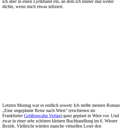
ich aber in einen Lyrikband ein, an dem ich immer mal weiter
dichte, wenn mich etwas infiziert.
Letzten Montag war es endlich soweit: Ich stellte meinen Roman
„Eine ungeplante Reise nach Wien“ (erschienen im
Frankfurter
Größenwahn Verlag
) ganz geplant in Wien vor. Und
zwar in einer sehr schönen kleinen Buchhandlung im 6. Wiener
Bezirk. Vielleicht würden manche virtuellen Leser den