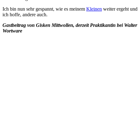
Ich bin nun sehr gespannt, wie es meinem
Kleinen
weiter ergeht und
ich hoffe, andere auch.
Gastbeitrag von Gisken Mittwollen, derzeit Praktikantin bei Walter
Wortware