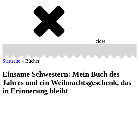
close
Startseite
»
Bücher
Einsame Schwestern: Mein Buch des
Jahres und ein Weihnachtsgeschenk, das
in Erinnerung bleibt