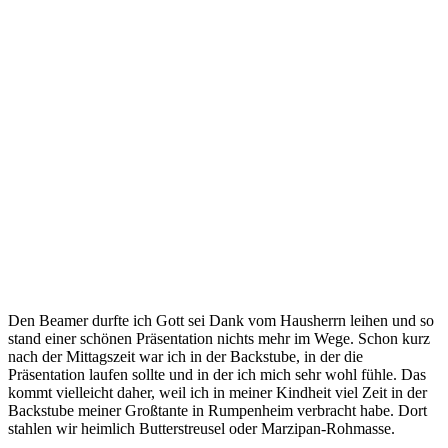
Den Beamer durfte ich Gott sei Dank vom Hausherrn leihen und so
stand einer schönen Präsentation nichts mehr im Wege. Schon kurz
nach der Mittagszeit war ich in der Backstube, in der die
Präsentation laufen sollte und in der ich mich sehr wohl fühle. Das
kommt vielleicht daher, weil ich in meiner Kindheit viel Zeit in der
Backstube meiner Großtante in Rumpenheim verbracht habe. Dort
stahlen wir heimlich Butterstreusel oder Marzipan-Rohmasse.