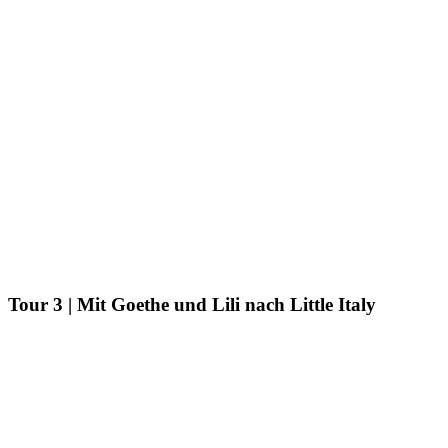
Tour 3 | Mit Goethe und Lili nach Little Italy