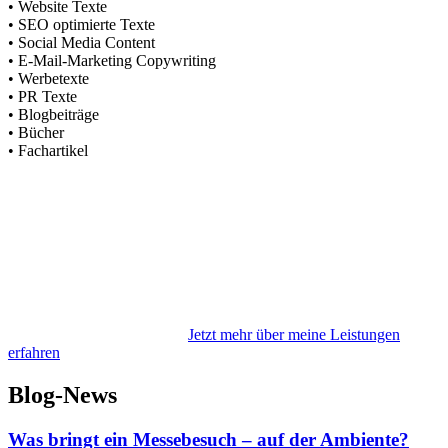
• Website Texte
• SEO optimierte Texte
• Social Media Content
• E-Mail-Marketing Copywriting
• Werbetexte
• PR Texte
• Blogbeiträge
• Bücher
• Fachartikel
Jetzt mehr über meine Leistungen
erfahren
Blog-News
Was bringt ein Messebesuch – auf der Ambiente?