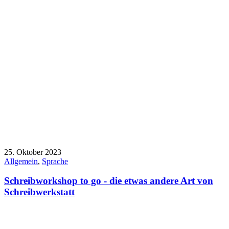
25. Oktober 2023
Allgemein
,
Sprache
Schreibworkshop to go - die etwas andere Art von
Schreibwerkstatt