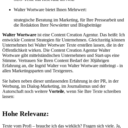
Walter Wortware bietet Ihnen Mehrwert:
strategische Beratung im Marketing, für Ihre Pressearbeit und
die Redaktion Ihrer Newsletter und Blogbeiträge
Walter Wortware
ist eine Content Creation Agentur. Das heißt: Ich
entwickle Content Strategien für Unternehmen. Gleichzeitig können
Unternehmen bei Walter Wortware Texte erstellen lassen, die in der
Öffentlichkeit wirken. Die Content Creation Agentur Walter
Wortware gibt mittelständischen Unternehmen und Start-ups eine
Stimme. Vertrauen Sie Ihren Content Bedarf der 30jährigen
Erfahrung an, die Ingrid Walter von Walter Wortware mitbringt - in
allen Marketingsparten und Textgenres.
Sie haben neben dieser umfassenden Erfahrung in der PR, in der
Werbung, im Dialog-Marketing, im Journalismus und der
Autorschaft noch weitere
Vorteile
, wenn Sie Ihre Texte schreiben
lassen:
Hohe Relevanz:
Texte vom Profi – brauche ich das wirklich? Fragen sich viele. Ja,