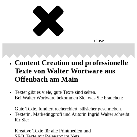
close
Content Creation und professionelle
Texte von Walter Wortware aus
Offenbach am Main
Texter gibt es viele, gute Texte sind selten.
Bei Walter Wortware bekommen Sie, was Sie brauchen:
Gute Texte, fundiert recherchiert, stilsicher geschrieben.
Texterin, Marketingprofi und Autorin Ingrid Walter schreibt
für Sie:
Kreative Texte für alle Printmedien und
SEO-Texte mit Relevanz im Netz