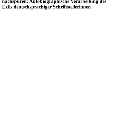
nachspüren: Autobiographische Verarbeitung des
Exils deutschsprachiger Schriftstellerinnen