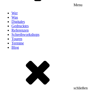
Menu
Wer
Was
Digitales
Gedrucktes
Referenzen
Schreibworkshops
Touren
Termine
Blog
schließen