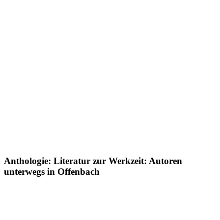
Anthologie: Literatur zur Werkzeit: Autoren
unterwegs in Offenbach