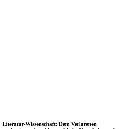
Literatur-Wissenschaft: Dem Verlorenen