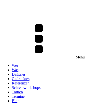
Menu
Wer
Was
Digitales
Gedrucktes
Referenzen
Schreibworkshops
Touren
Termine
Blog