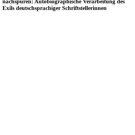
nachspüren: Autobiographische Verarbeitung des
Exils deutschsprachiger Schriftstellerinnen