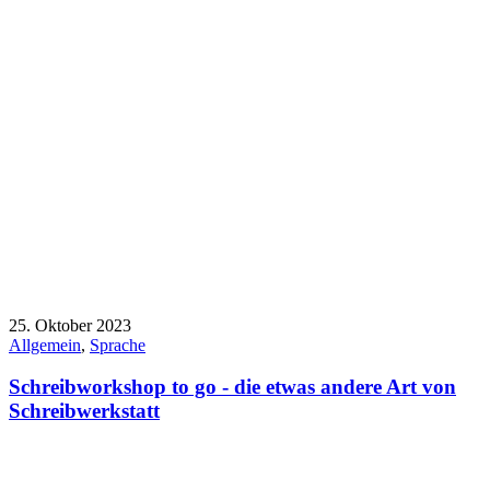
25. Oktober 2023
Allgemein
,
Sprache
Schreibworkshop to go - die etwas andere Art von
Schreibwerkstatt