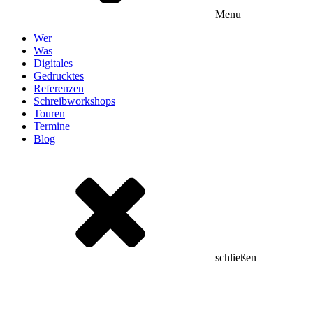
Menu
Wer
Was
Digitales
Gedrucktes
Referenzen
Schreibworkshops
Touren
Termine
Blog
schließen