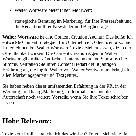
Walter Wortware bietet Ihnen Mehrwert:
strategische Beratung im Marketing, für Ihre Pressearbeit und
die Redaktion Ihrer Newsletter und Blogbeiträge
Walter Wortware
ist eine Content Creation Agentur. Das heißt: Ich
entwickle Content Strategien für Unternehmen. Gleichzeitig können
Unternehmen bei Walter Wortware Texte erstellen lassen, die in der
Öffentlichkeit wirken. Die Content Creation Agentur Walter
Wortware gibt mittelständischen Unternehmen und Start-ups eine
Stimme. Vertrauen Sie Ihren Content Bedarf der 30jährigen
Erfahrung an, die Ingrid Walter von Walter Wortware mitbringt - in
allen Marketingsparten und Textgenres.
Sie haben neben dieser umfassenden Erfahrung in der PR, in der
Werbung, im Dialog-Marketing, im Journalismus und der
Autorschaft noch weitere
Vorteile
, wenn Sie Ihre Texte schreiben
lassen:
Hohe Relevanz:
Texte vom Profi – brauche ich das wirklich? Fragen sich viele. Ja,