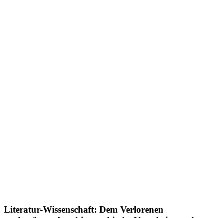
Literatur-Wissenschaft: Dem Verlorenen