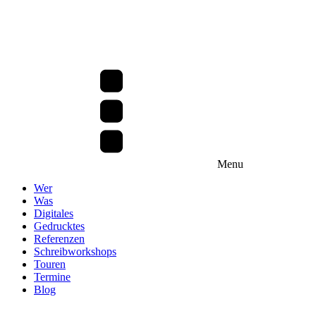
Menu
Wer
Was
Digitales
Gedrucktes
Referenzen
Schreibworkshops
Touren
Termine
Blog