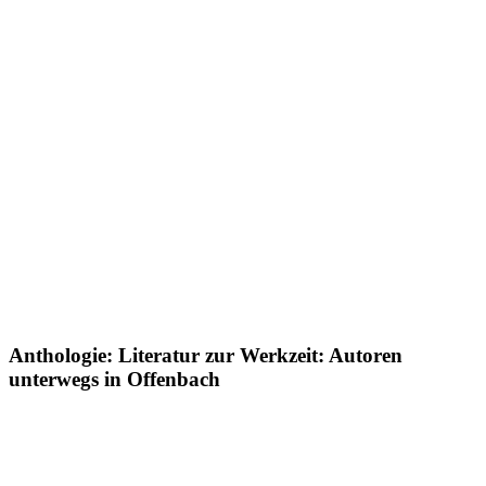
Anthologie: Literatur zur Werkzeit: Autoren
unterwegs in Offenbach