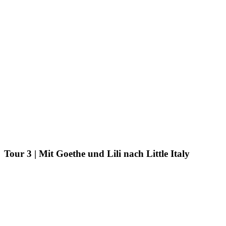
Tour 3 | Mit Goethe und Lili nach Little Italy