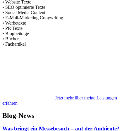
• Website Texte
• SEO optimierte Texte
• Social Media Content
• E-Mail-Marketing Copywriting
• Werbetexte
• PR Texte
• Blogbeiträge
• Bücher
• Fachartikel
Jetzt mehr über meine Leistungen
erfahren
Blog-News
Was bringt ein Messebesuch – auf der Ambiente?