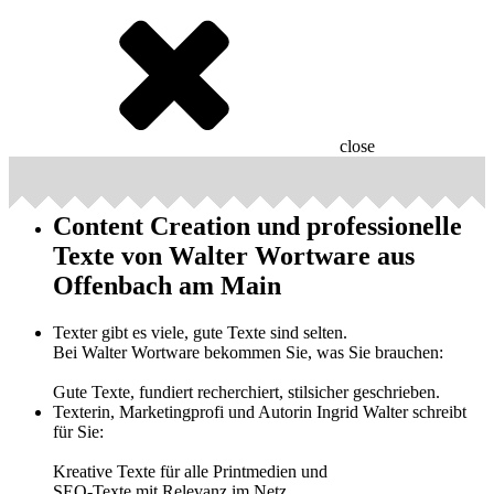
close
Content Creation und professionelle
Texte von Walter Wortware aus
Offenbach am Main
Texter gibt es viele, gute Texte sind selten.
Bei Walter Wortware bekommen Sie, was Sie brauchen:
Gute Texte, fundiert recherchiert, stilsicher geschrieben.
Texterin, Marketingprofi und Autorin Ingrid Walter schreibt
für Sie:
Kreative Texte für alle Printmedien und
SEO-Texte mit Relevanz im Netz